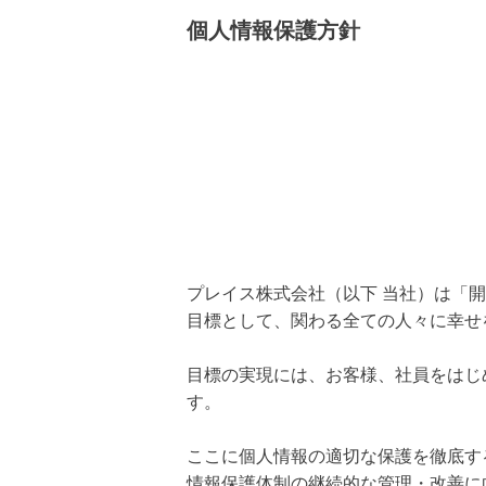
個人情報保護方針
プレイス株式会社（以下 当社）は「
目標として、関わる全ての人々に幸せ
目標の実現には、お客様、社員をはじ
す。
ここに個人情報の適切な保護を徹底す
情報保護体制の継続的な管理・改善に