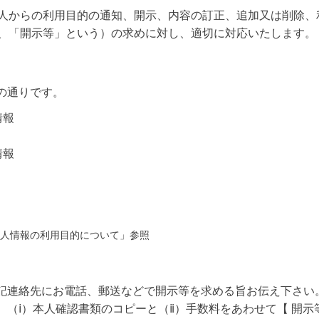
人からの利用目的の通知、開示、内容の訂正、追加又は削除、
、「開示等」という）の求めに対し、適切に対応いたします。
の通りです。
情報
情報
人情報の利用目的について」参照
記連絡先にお電話、郵送などで開示等を求める旨お伝え下さい
（ⅰ）本人確認書類のコピーと（ⅱ）手数料をあわせて【 開示