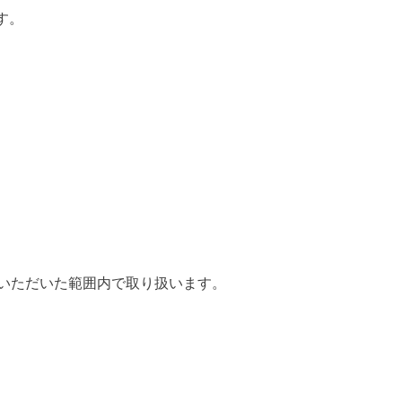
す。
いただいた範囲内で取り扱います。