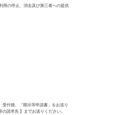
利用の停止、消去及び第三者への提供
。受付後、「開示等申請書」をお送り
等の請求先 】までお送りください。