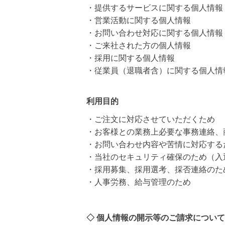
・提供するサービスに関する個人情報
・営業活動に関する個人情報
・お問い合わせ対応に関する個人情報
・ご来社された方の個人情報
・採用に関する個人情報
・従業員（退職者含）に関する個人情
利用目的
・ご注文に対応させていただくため
・お客様との業務上必要な事務連絡、
・お問い合わせ内容や苦情に対応する
・当社のセキュリティ確保のため（入
・採用募集、採用選考、採否連絡のた
・人事労務、給与管理のため
◇ 個人情報の開示等のご請求について