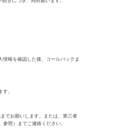
手続きにつき、同封願います。
人情報を確認した後、コールバックま
ます。
先までお願いします。または、第三者
」 参照）までご連絡ください。