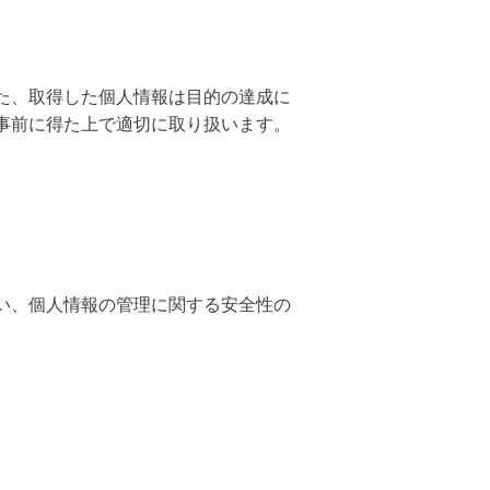
た、取得した個人情報は目的の達成に
事前に得た上で適切に取り扱います。
い、個人情報の管理に関する安全性の