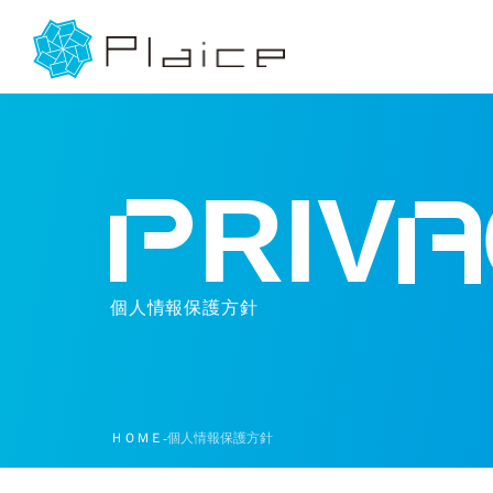
RIV
個人情報保護方針
ＨＯＭＥ
個人情報保護方針
-