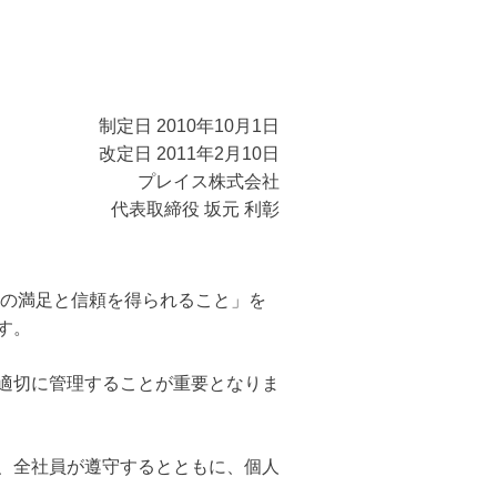
制定日 2010年10月1日
改定日 2011年2月10日
プレイス株式会社
代表取締役 坂元 利彰
様の満足と信頼を得られること」を
す。
適切に管理することが重要となりま
、全社員が遵守するとともに、個人