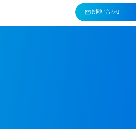
お問い合わせ