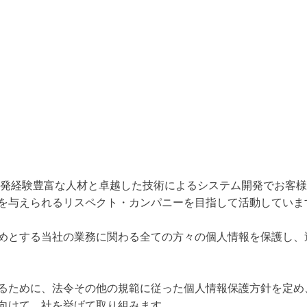
開発経験豊富な人材と卓越した技術によるシステム開発でお客
を与えられるリスペクト・カンパニーを目指して活動していま
めとする当社の業務に関わる全ての方々の個人情報を保護し、
るために、法令その他の規範に従った個人情報保護方針を定め
向けて、社を挙げて取り組みます。