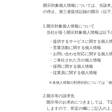
開示対象個人情報については、当該本
の停止、第三者提供記録の開示（以下
1.
開示対象個人情報について
当社が扱う開示対象個人情報は以下
・提供するサービスに関する個人
・営業活動に関する個人情報
・お問い合わせ対応に関する個人
・ご来社された方の個人情報
・採用に関する個人情報
・従業員に関する個人情報
※
各個人情報の利用目的については「個
2.
開示等の請求先
開示等のお求めにつきましては、下
しますので、所定の欄にご記入の上、