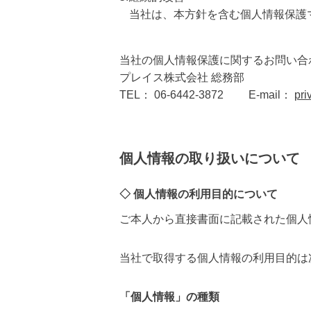
当社は、本方針を含む個人情報保護
当社の個人情報保護に関するお問い合
プレイス株式会社 総務部
TEL： 06-6442-3872 E-mail：
pri
個人情報の取り扱いについて
◇ 個人情報の利用目的について
ご本人から直接書面に記載された個人
当社で取得する個人情報の利用目的は
「個人情報」の種類