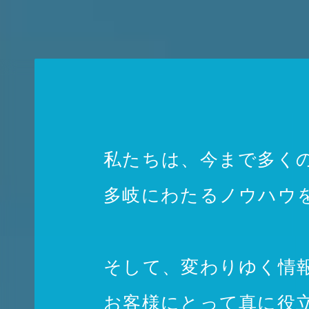
私たちは、今まで多く
多岐にわたるノウハウ
そして、変わりゆく情
お客様にとって真に役