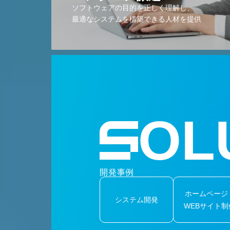
ソフトウェアの目的を正しく理解し、
最適なシステムを構築できる人材を提供
OL
開発事例
ホームページ
システム開発
WEBサイト制