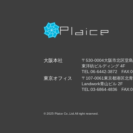
大阪本社
〒530-0004大阪市北区堂島浜
東洋紡ビルディング 4F
TEL:06-6442-3872 FAX:0
東京オフィス
〒107-0061東京都港区北青山
Landwork青山ビル 2F
TEL:03-6864-4836 FAX:0
© 2025 Plaice Co.,Ltd.All right reserved.