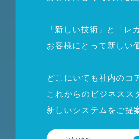
「新しい技術」と「レ
お客様にとって新しい
どこにいても社内のコ
これからのビジネスス
新しいシステムをご提