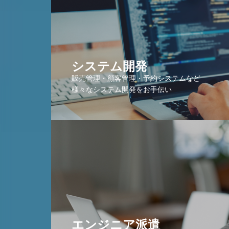
システム開発
販売管理・顧客管理・予約システムなど
様々なシステム開発をお手伝い
エンジニア派遣