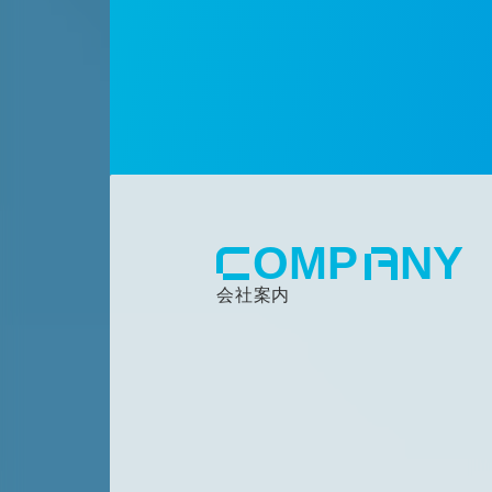
OMP
NY
会社案内