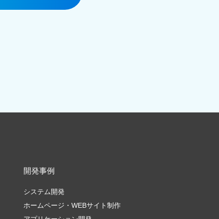
開発事例
システム開発
ホームページ・WEBサイト制作