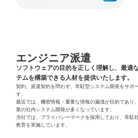
エンジニア派遣
ソフトウェアの目的を正しく理解し、最適
テムを構築できる人材を提供いたします。
契約、派遣契約を問わず、常駐型システム開発をサポ
す。
最近では、機密情報・重要な情報の漏洩が目的であり
業の社内システム開発が多くなっています。
当社では、プライバシーマークを採用しており、常駐
教育を実施しています。