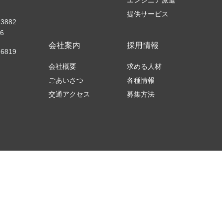
エンジニア派遣
提供サービス
-3882
6
会社案内
採用情報
-6819
会社概要
求める人材
ごあいさつ
各種情報
交通アクセス
募集方法