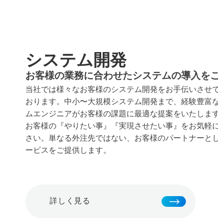
システム開発
お客様の業務に合わせたシステムの導入を
当社では様々なお客様のシステム開発をお手伝いさせ
おります。中小〜大規模システム開発まで、経験豊富
ムエンジニアがお客様の課題に最適な提案をいたしま
お客様の『やりたい事』『実現させたい事』をお気軽
さい。単なる外注先ではない、お客様のパートナーと
ービスをご提供します。
詳しく見る