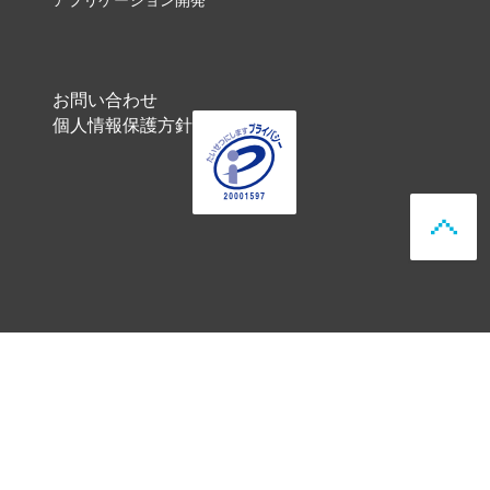
アプリケーション開発
お問い合わせ
個人情報保護方針