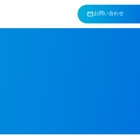
お問い合わせ