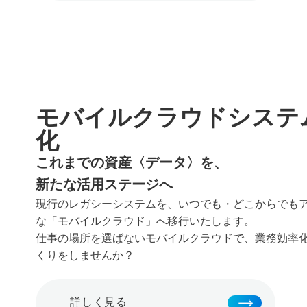
モバイルクラウドシステ
化
これまでの資産〈データ〉を、
新たな活用ステージへ
現行のレガシーシステムを、いつでも・どこからでも
な「モバイルクラウド」へ移行いたします。
仕事の場所を選ばないモバイルクラウドで、業務効率
くりをしませんか？
詳しく見る