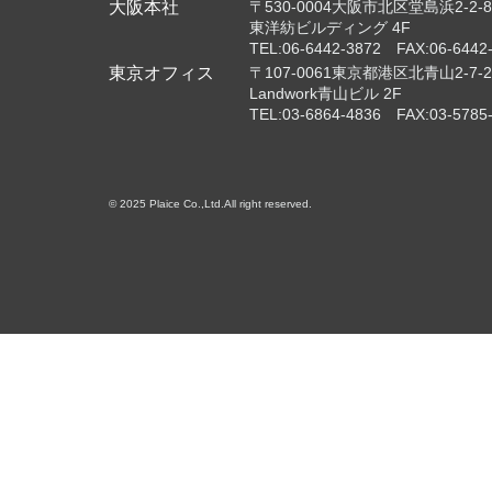
大阪本社
〒530-0004大阪市北区堂島浜2-2-8
東洋紡ビルディング 4F
TEL:06-6442-3872 FAX:06-6442
東京オフィス
〒107-0061東京都港区北青山2-7-2
Landwork青山ビル 2F
TEL:03-6864-4836 FAX:03-5785
© 2025 Plaice Co.,Ltd.All right reserved.