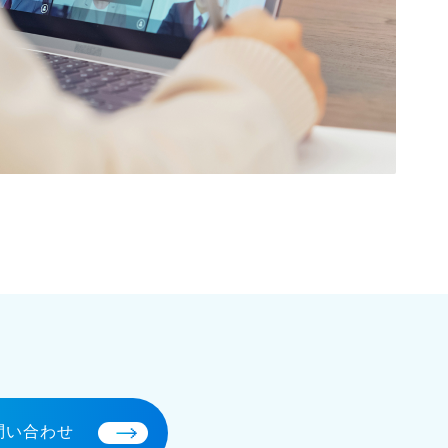
問い合わせ