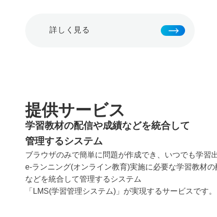
詳しく見る
提供サービス
学習教材の配信や成績などを統合して
管理するシステム
ブラウザのみで簡単に問題が作成でき、いつでも学習
e-ランニング(オンライン教育)実施に必要な学習教材
などを統合して管理するシステム
「LMS(学習管理システム)」が実現するサービスです。