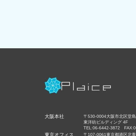
大阪本社
〒530-0004大阪市北区堂島浜
東洋紡ビルディング 4F
TEL:06-6442-3872 FAX:0
東京オフィス
〒107-0061東京都港区北青山