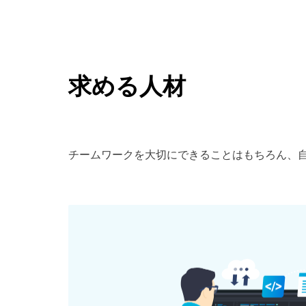
求める人材
チームワークを大切にできることはもちろん、