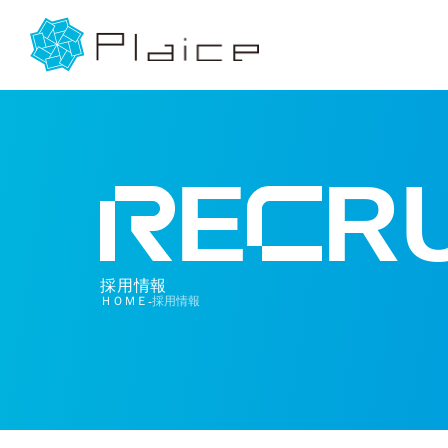
E
RU
採用情報
ＨＯＭＥ
採用情報
-